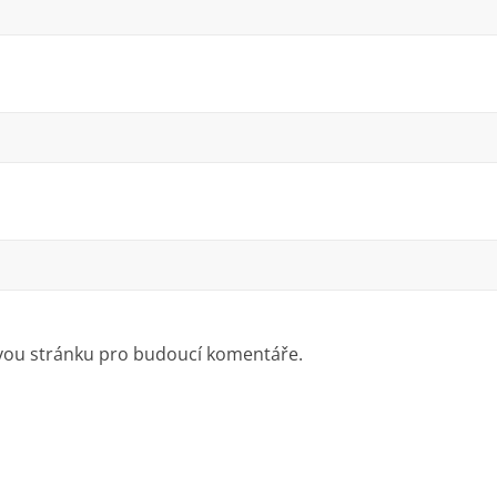
ovou stránku pro budoucí komentáře.