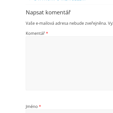
Napsat komentář
Vaše e-mailová adresa nebude zveřejněna.
Vy
Komentář
*
Jméno
*