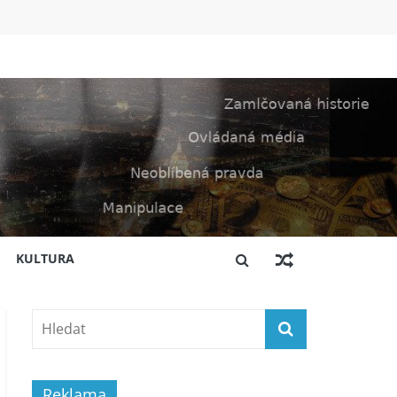
KULTURA
Reklama