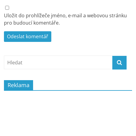
Uložit do prohlížeče jméno, e-mail a webovou stránku
pro budoucí komentáře.
Reklama