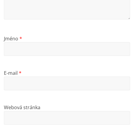
Jméno
*
E-mail
*
Webová stránka