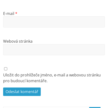
E-mail
*
Webová stránka
Uložit do prohlížeče jméno, e-mail a webovou stránku
pro budoucí komentáře.