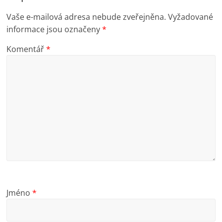
Vaše e-mailová adresa nebude zveřejněna.
Vyžadované
informace jsou označeny
*
Komentář
*
Jméno
*