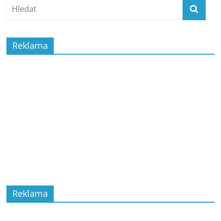
Reklama
Reklama