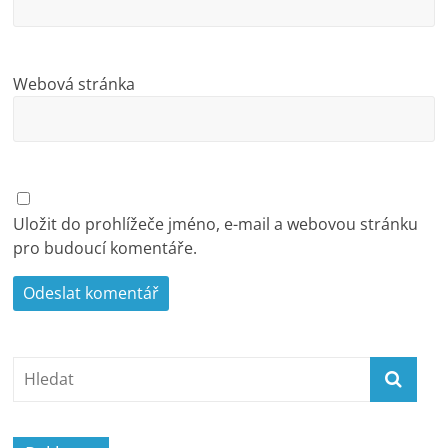
Webová stránka
Uložit do prohlížeče jméno, e-mail a webovou stránku
pro budoucí komentáře.