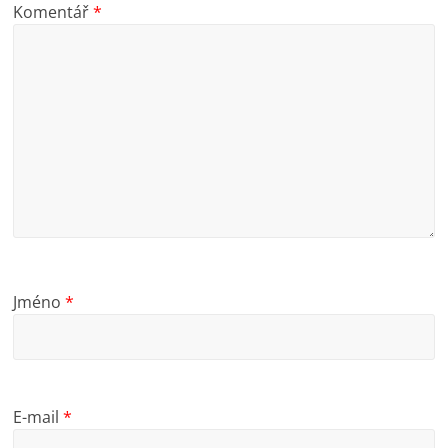
Komentář
*
Jméno
*
E-mail
*