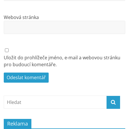
Webová stránka
Uložit do prohlížeče jméno, e-mail a webovou stránku
pro budoucí komentáře.
Reklama