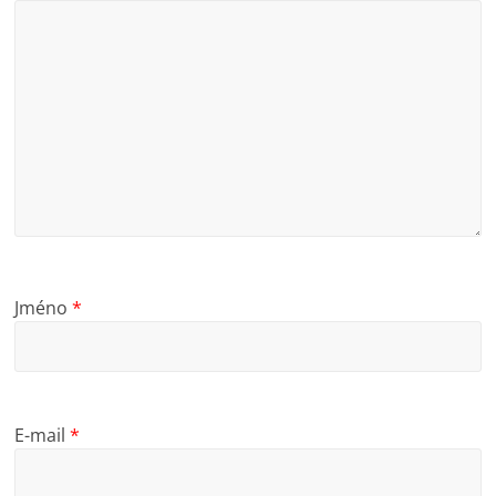
Jméno
*
E-mail
*