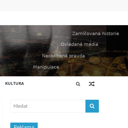
KULTURA
Reklama