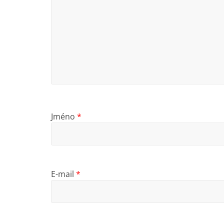
Jméno
*
E-mail
*