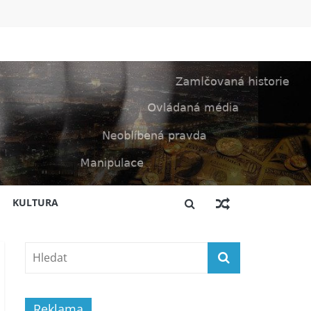
KULTURA
Reklama