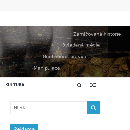
KULTURA
Reklama