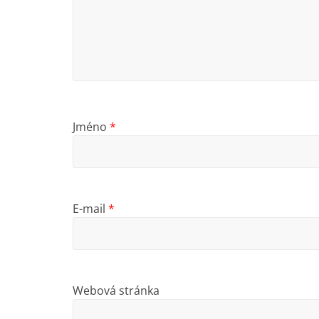
Jméno
*
E-mail
*
Webová stránka