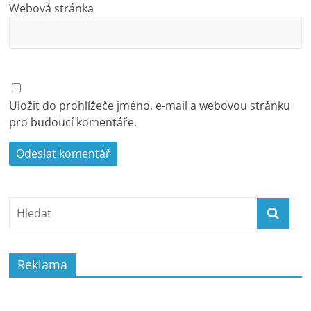
Webová stránka
Uložit do prohlížeče jméno, e-mail a webovou stránku
pro budoucí komentáře.
Reklama