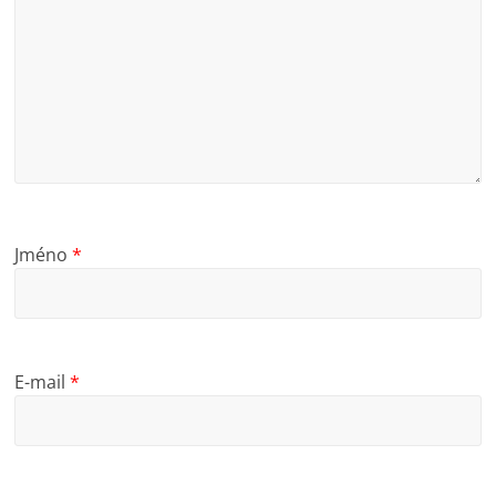
Jméno
*
E-mail
*