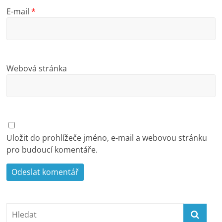
E-mail
*
Webová stránka
Uložit do prohlížeče jméno, e-mail a webovou stránku
pro budoucí komentáře.