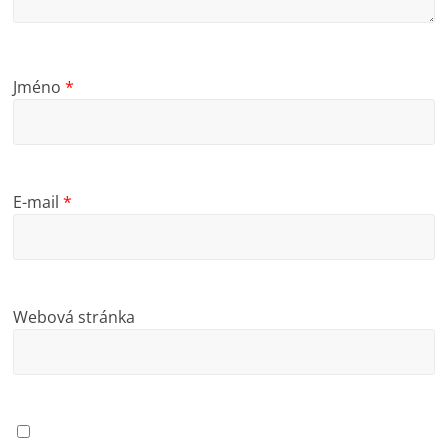
Jméno
*
E-mail
*
Webová stránka