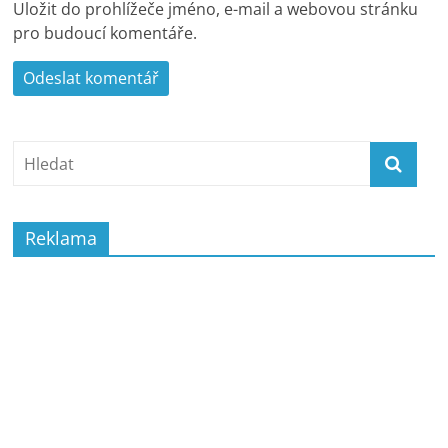
Uložit do prohlížeče jméno, e-mail a webovou stránku
pro budoucí komentáře.
Reklama