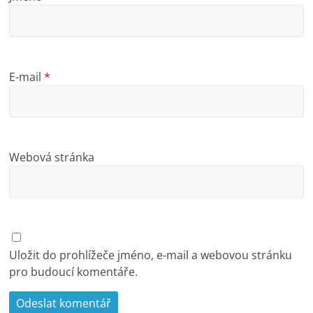
E-mail
*
Webová stránka
Uložit do prohlížeče jméno, e-mail a webovou stránku
pro budoucí komentáře.