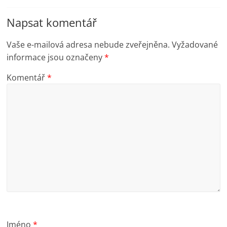
Napsat komentář
Vaše e-mailová adresa nebude zveřejněna.
Vyžadované
informace jsou označeny
*
Komentář
*
Jméno
*