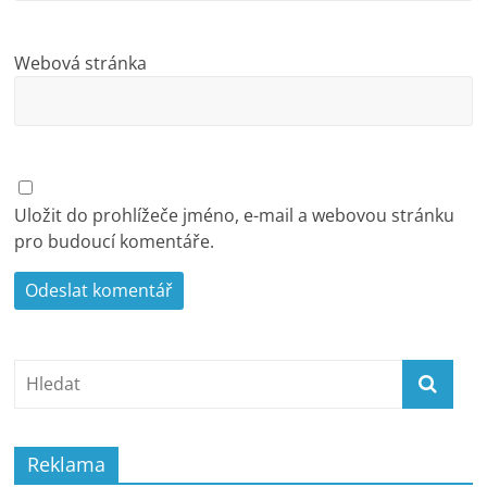
Webová stránka
Uložit do prohlížeče jméno, e-mail a webovou stránku
pro budoucí komentáře.
Reklama