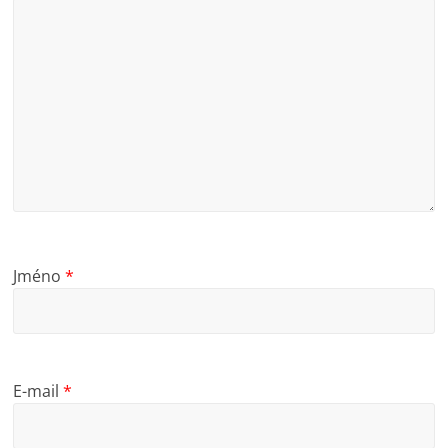
Jméno
*
E-mail
*