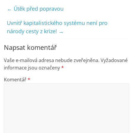
←
Útěk před popravou
Uvnitř kapitalistického systému není pro
národy cesty z krize!
→
Napsat komentář
Vaše e-mailová adresa nebude zveřejněna.
Vyžadované
informace jsou označeny
*
Komentář
*