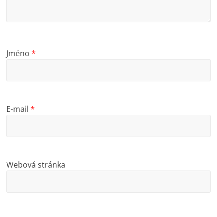
Jméno
*
E-mail
*
Webová stránka