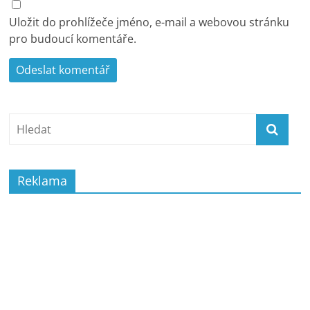
Uložit do prohlížeče jméno, e-mail a webovou stránku
pro budoucí komentáře.
Reklama