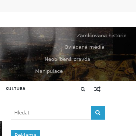
KULTURA
Reklama