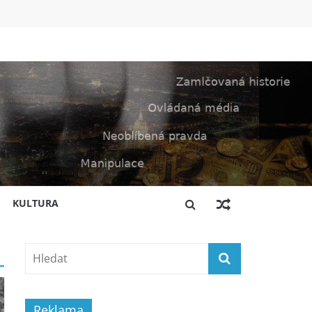
KULTURA
Reklama