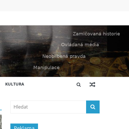
KULTURA
Reklama