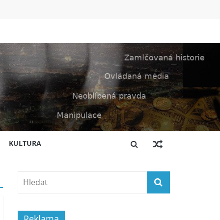
KULTURA
Reklama