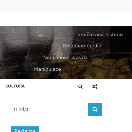
KULTURA
Reklama