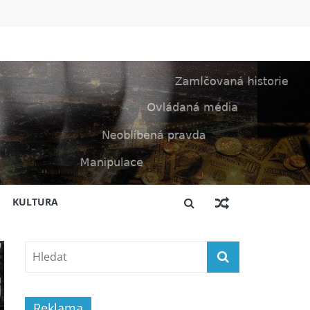
KULTURA
Reklama