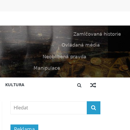
KULTURA
Reklama