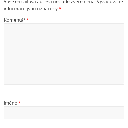
Vaše e-mailová adresa nebude zveřejněna.
Vyžadované
informace jsou označeny
*
Komentář
*
Jméno
*