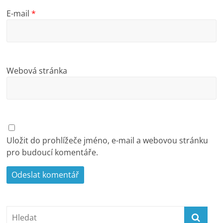
E-mail
*
Webová stránka
Uložit do prohlížeče jméno, e-mail a webovou stránku
pro budoucí komentáře.