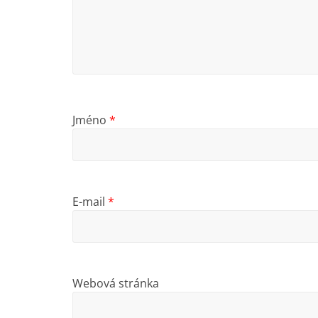
Jméno
*
E-mail
*
Webová stránka