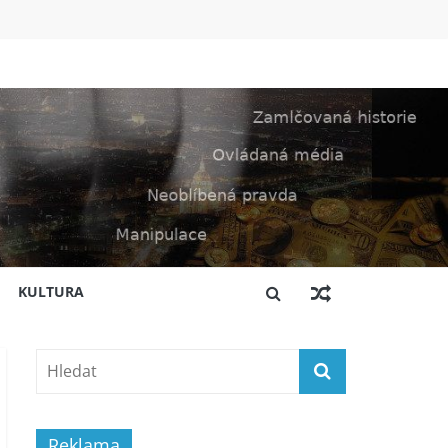
KULTURA
Reklama