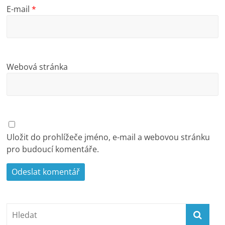
E-mail
*
Webová stránka
Uložit do prohlížeče jméno, e-mail a webovou stránku
pro budoucí komentáře.