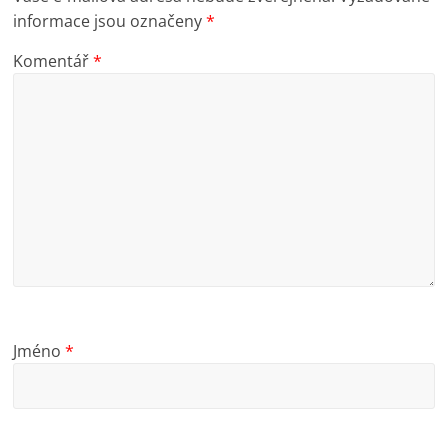
informace jsou označeny
*
Komentář
*
Jméno
*