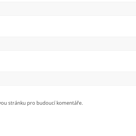
ovou stránku pro budoucí komentáře.