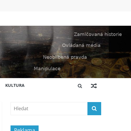
KULTURA
Reklama