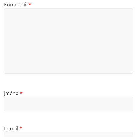
Komentář
*
Jméno
*
E-mail
*