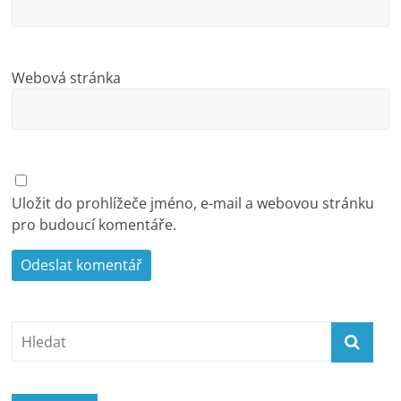
Webová stránka
Uložit do prohlížeče jméno, e-mail a webovou stránku
pro budoucí komentáře.