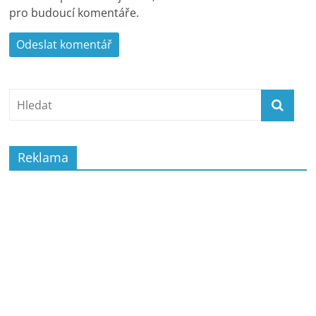
pro budoucí komentáře.
Reklama