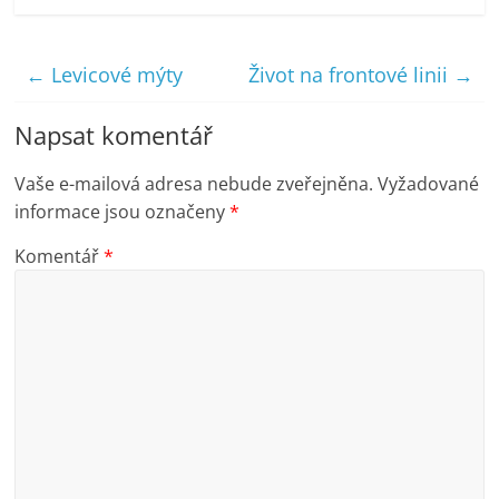
←
Levicové mýty
Život na frontové linii
→
Napsat komentář
Vaše e-mailová adresa nebude zveřejněna.
Vyžadované
informace jsou označeny
*
Komentář
*