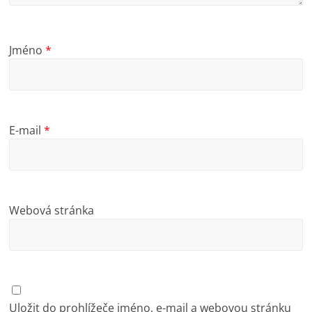
Jméno
*
E-mail
*
Webová stránka
Uložit do prohlížeče jméno, e-mail a webovou stránku