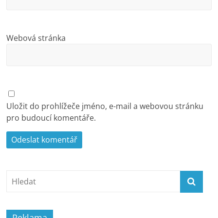
Webová stránka
Uložit do prohlížeče jméno, e-mail a webovou stránku
pro budoucí komentáře.
Reklama