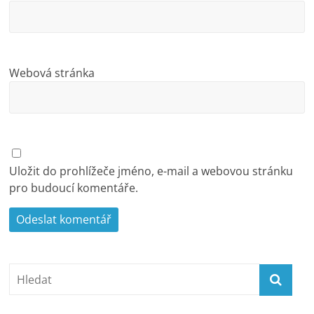
Webová stránka
Uložit do prohlížeče jméno, e-mail a webovou stránku
pro budoucí komentáře.