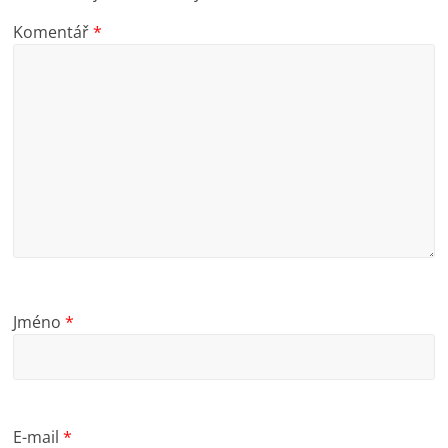
Komentář
*
Jméno
*
E-mail
*