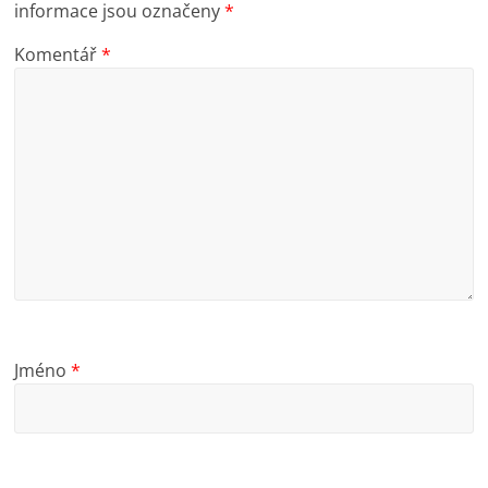
informace jsou označeny
*
Komentář
*
Jméno
*