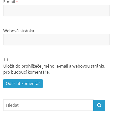
E-mail
*
Webová stránka
Uložit do prohlížeče jméno, e-mail a webovou stránku
pro budoucí komentáře.