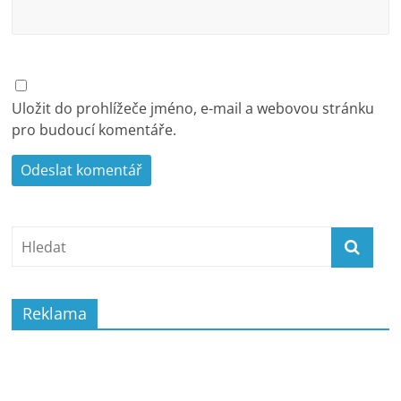
Uložit do prohlížeče jméno, e-mail a webovou stránku
pro budoucí komentáře.
Reklama