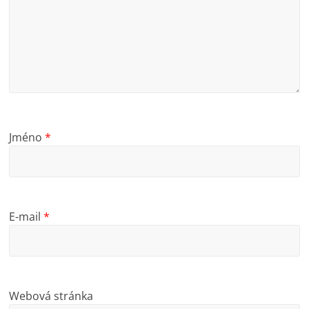
Jméno
*
E-mail
*
Webová stránka