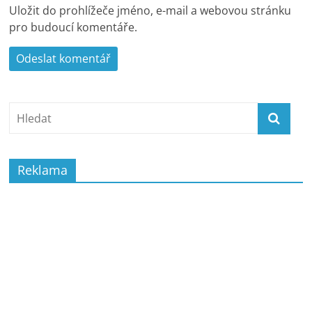
Uložit do prohlížeče jméno, e-mail a webovou stránku
pro budoucí komentáře.
Reklama