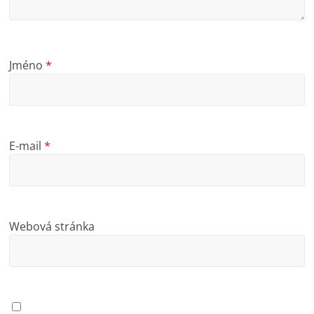
Jméno
*
E-mail
*
Webová stránka