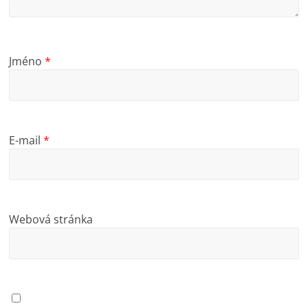
Jméno
*
E-mail
*
Webová stránka