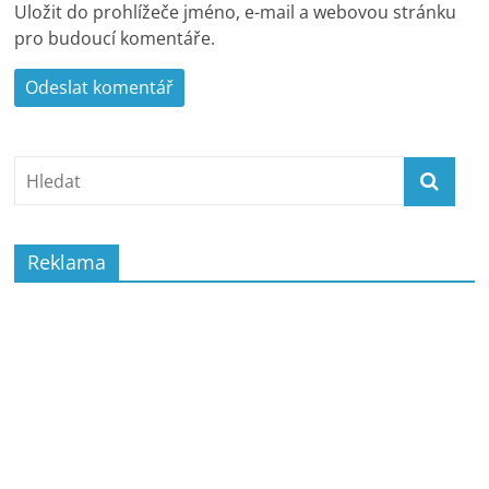
Uložit do prohlížeče jméno, e-mail a webovou stránku
pro budoucí komentáře.
Reklama