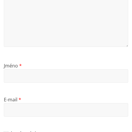
Jméno
*
E-mail
*