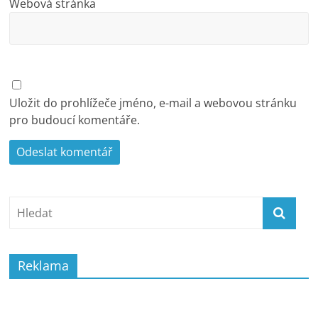
Webová stránka
Uložit do prohlížeče jméno, e-mail a webovou stránku
pro budoucí komentáře.
Reklama