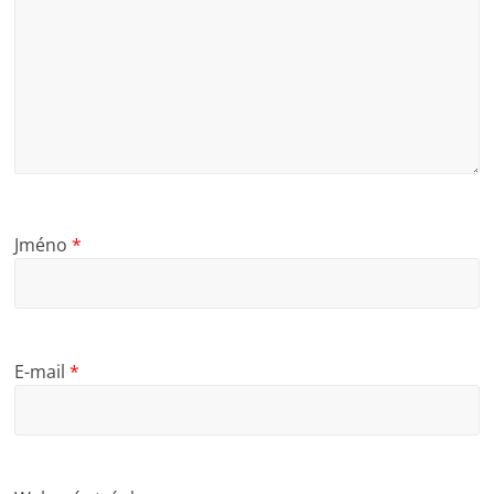
Jméno
*
E-mail
*