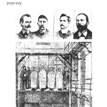
popravy.