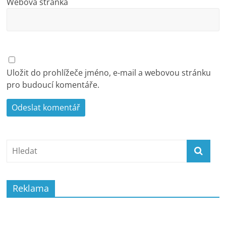
Webová stránka
Uložit do prohlížeče jméno, e-mail a webovou stránku
pro budoucí komentáře.
Reklama