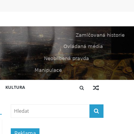
KULTURA
Reklama