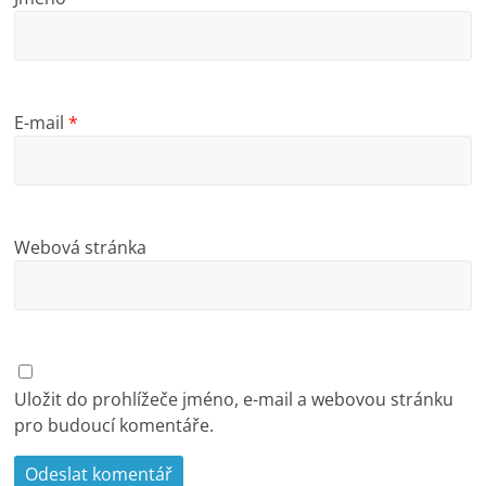
E-mail
*
Webová stránka
Uložit do prohlížeče jméno, e-mail a webovou stránku
pro budoucí komentáře.