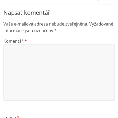
Napsat komentář
Vaše e-mailová adresa nebude zveřejněna.
Vyžadované
informace jsou označeny
*
Komentář
*
Jméno
*