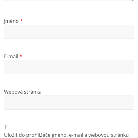
Jméno
*
E-mail
*
Webová stránka
Uložit do prohlížeče jméno, e-mail a webovou stránku