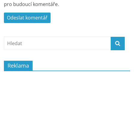
pro budoucí komentáře.
Reklama