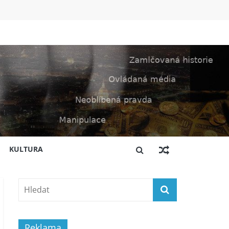
KULTURA
Reklama