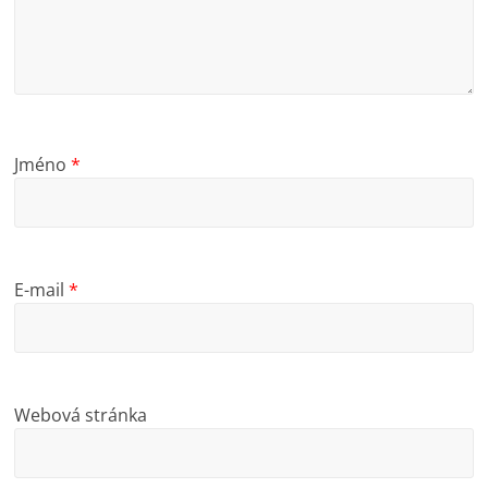
Jméno
*
E-mail
*
Webová stránka