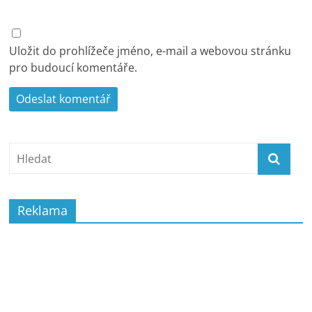
Uložit do prohlížeče jméno, e-mail a webovou stránku
pro budoucí komentáře.
Reklama