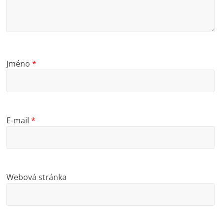
Jméno
*
E-mail
*
Webová stránka