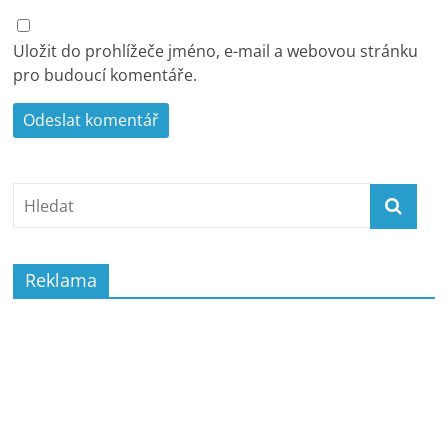
Uložit do prohlížeče jméno, e-mail a webovou stránku
pro budoucí komentáře.
Reklama