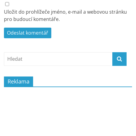
Uložit do prohlížeče jméno, e-mail a webovou stránku
pro budoucí komentáře.
Reklama