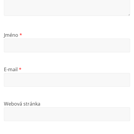
Jméno
*
E-mail
*
Webová stránka