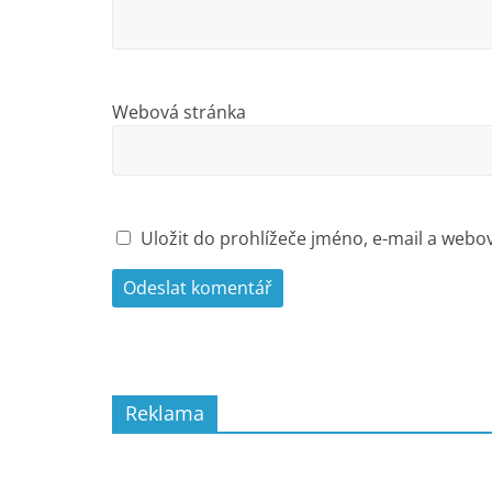
Webová stránka
Uložit do prohlížeče jméno, e-mail a web
Reklama