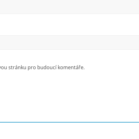
ovou stránku pro budoucí komentáře.