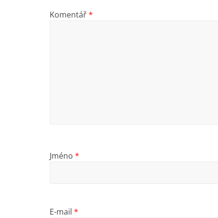
Komentář
*
Jméno
*
E-mail
*