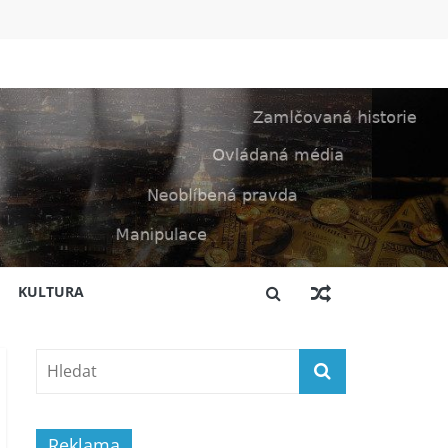
KULTURA
Reklama