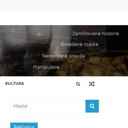
KULTURA
Reklama