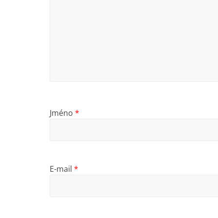
Jméno
*
E-mail
*