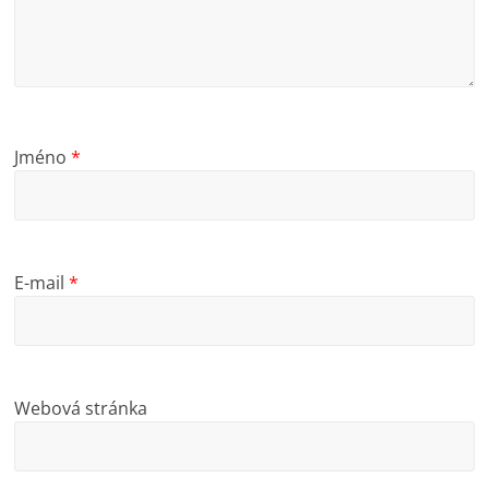
Jméno
*
E-mail
*
Webová stránka