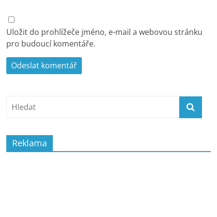
Uložit do prohlížeče jméno, e-mail a webovou stránku
pro budoucí komentáře.
Reklama