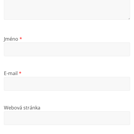
Jméno
*
E-mail
*
Webová stránka