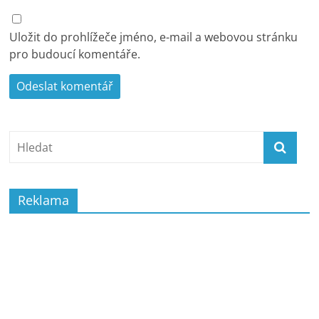
Uložit do prohlížeče jméno, e-mail a webovou stránku
pro budoucí komentáře.
Reklama