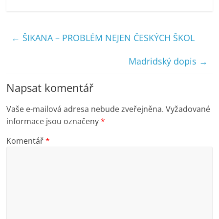
←
ŠIKANA – PROBLÉM NEJEN ČESKÝCH ŠKOL
Madridský dopis
→
Napsat komentář
Vaše e-mailová adresa nebude zveřejněna.
Vyžadované
informace jsou označeny
*
Komentář
*