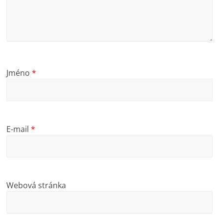
Jméno
*
E-mail
*
Webová stránka