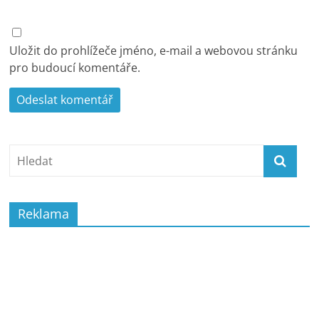
Uložit do prohlížeče jméno, e-mail a webovou stránku
pro budoucí komentáře.
Reklama