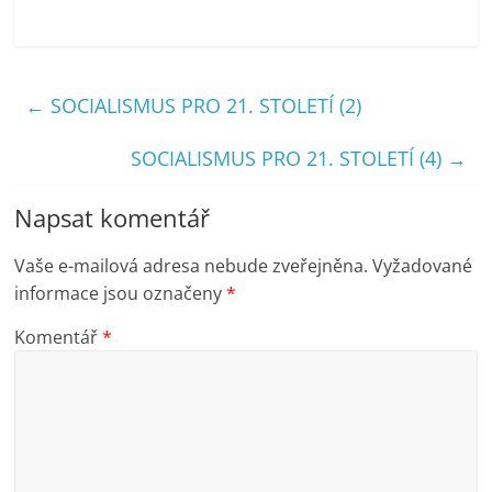
←
SOCIALISMUS PRO 21. STOLETÍ (2)
SOCIALISMUS PRO 21. STOLETÍ (4)
→
Napsat komentář
Vaše e-mailová adresa nebude zveřejněna.
Vyžadované
informace jsou označeny
*
Komentář
*