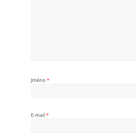
Jméno
*
E-mail
*