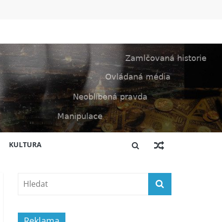
KULTURA
Reklama