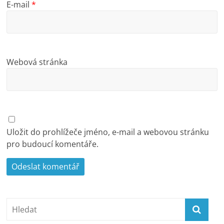
E-mail
*
Webová stránka
Uložit do prohlížeče jméno, e-mail a webovou stránku
pro budoucí komentáře.