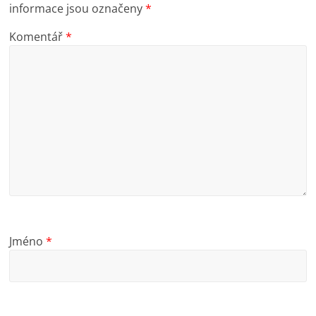
informace jsou označeny
*
Komentář
*
Jméno
*