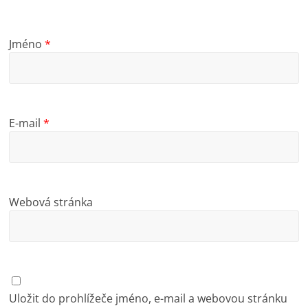
Jméno
*
E-mail
*
Webová stránka
Uložit do prohlížeče jméno, e-mail a webovou stránku